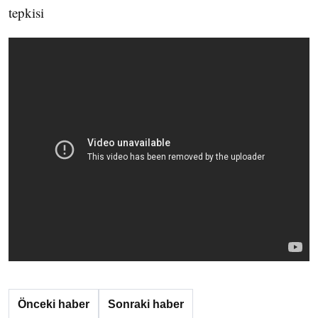
tepkisi
Önceki haber
Sonraki haber