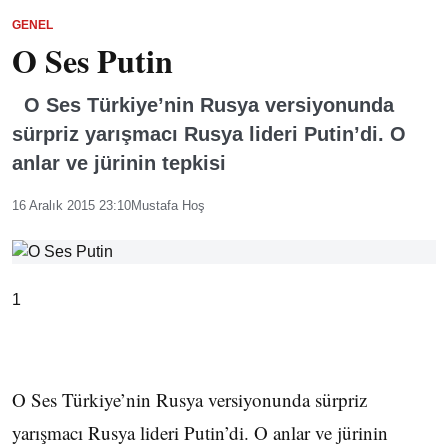
GENEL
O Ses Putin
O Ses Türkiye’nin Rusya versiyonunda
sürpriz yarışmacı Rusya lideri Putin’di. O
anlar ve jürinin tepkisi
16 Aralık 2015 23:10
Mustafa Hoş
1
O Ses Türkiye’nin Rusya versiyonunda sürpriz
yarışmacı Rusya lideri Putin’di. O anlar ve jürinin