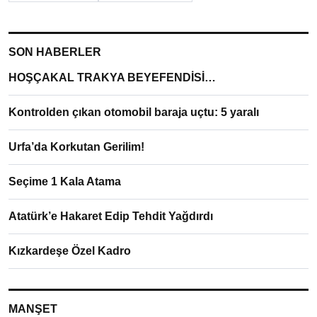
SON HABERLER
HOŞÇAKAL TRAKYA BEYEFENDİSİ…
Kontrolden çıkan otomobil baraja uçtu: 5 yaralı
Urfa’da Korkutan Gerilim!
Seçime 1 Kala Atama
Atatürk’e Hakaret Edip Tehdit Yağdırdı
Kızkardeşe Özel Kadro
MANŞET