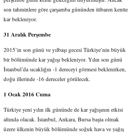
son tahminlere göre çarşamba gününden itibaren kentte
kar bekleniyor.
31 Aralık Perşembe
2015’in son günü ve yılbaşı gecesi Türkiye’nin büyük
bir bölümünde kar yağışı bekleniyor. Yılın son günü
İstanbul’da sıcaklığın -1 dereceyi görmesi beklenirken,
doğu illerinde -16 dereceler görülecek.
1 Ocak 2016 Cuma
Türkiye yeni yılın ilk gününde de kar yağışının etkisi
altında olacak. İstanbul, Ankara, Bursa başta olmak
üzere ülkenin büyük bölümünde soğuk hava ve yağış