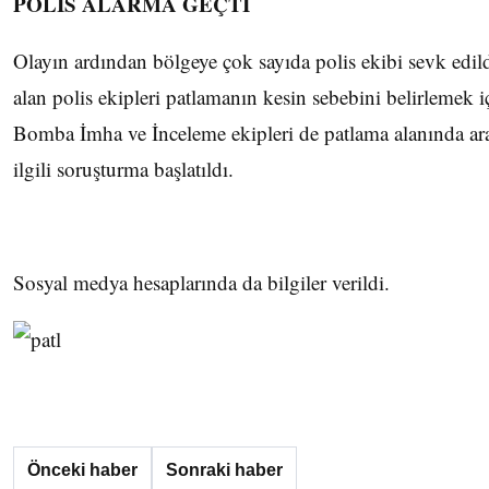
POLİS ALARMA GEÇTİ
Olayın ardından bölgeye çok sayıda polis ekibi sevk edil
alan polis ekipleri patlamanın kesin sebebini belirlemek iç
Bomba İmha ve İnceleme ekipleri de patlama alanında ara
ilgili soruşturma başlatıldı.
Sosyal medya hesaplarında da bilgiler verildi.
Önceki haber
Sonraki haber