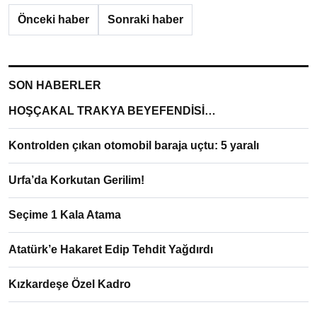
Önceki haber
Sonraki haber
SON HABERLER
HOŞÇAKAL TRAKYA BEYEFENDİSİ…
Kontrolden çıkan otomobil baraja uçtu: 5 yaralı
Urfa’da Korkutan Gerilim!
Seçime 1 Kala Atama
Atatürk’e Hakaret Edip Tehdit Yağdırdı
Kızkardeşe Özel Kadro