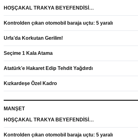
HOŞÇAKAL TRAKYA BEYEFENDİSİ…
Kontrolden çıkan otomobil baraja uçtu: 5 yaralı
Urfa’da Korkutan Gerilim!
Seçime 1 Kala Atama
Atatürk’e Hakaret Edip Tehdit Yağdırdı
Kızkardeşe Özel Kadro
MANŞET
HOŞÇAKAL TRAKYA BEYEFENDİSİ…
Kontrolden çıkan otomobil baraja uçtu: 5 yaralı