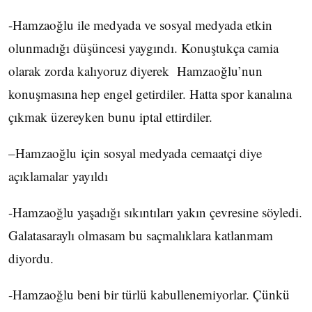
-Hamzaoğlu ile medyada ve sosyal medyada etkin
olunmadığı düşüncesi yaygındı. Konuştukça camia
olarak zorda kalıyoruz diyerek Hamzaoğlu’nun
konuşmasına hep engel getirdiler. Hatta spor kanalına
çıkmak üzereyken bunu iptal ettirdiler.
–Hamzaoğlu için sosyal medyada cemaatçi diye
açıklamalar yayıldı
-Hamzaoğlu yaşadığı sıkıntıları yakın çevresine söyledi.
Galatasaraylı olmasam bu saçmalıklara katlanmam
diyordu.
-Hamzaoğlu beni bir türlü kabullenemiyorlar. Çünkü