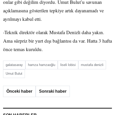
onlar gibi değilim diyordu. Umut Bulut’u savunan
açıklamasına gösterilen tepkiye artık dayanamadı ve
ayrılmayı kabul etti.
-Teknik direktör olarak Mustafa Denizli daha yakın.
Ama sürpriz bir yurt dışı bağlantısı da var. Hatta 3 hafta
önce temas kuruldu.
galatasaray
hamza hamzaoğlu
liseli lobisi
mustafa denizli
Umut Bulut
Önceki haber
Sonraki haber