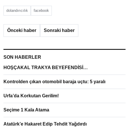
dolandırıcılık
facebook
Önceki haber
Sonraki haber
SON HABERLER
HOŞÇAKAL TRAKYA BEYEFENDİSİ…
Kontrolden çıkan otomobil baraja uçtu: 5 yaralı
Urfa’da Korkutan Gerilim!
Seçime 1 Kala Atama
Atatürk’e Hakaret Edip Tehdit Yağdırdı