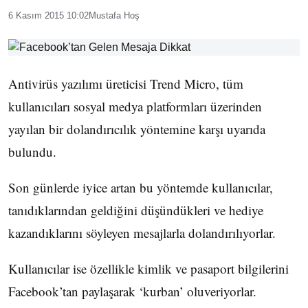
6 Kasım 2015 10:02
Mustafa Hoş
Antivirüs yazılımı üreticisi Trend Micro, tüm
kullanıcıları sosyal medya platformları üzerinden
yayılan bir dolandırıcılık yöntemine karşı uyarıda
bulundu.
Son günlerde iyice artan bu yöntemde kullanıcılar,
tanıdıklarından geldiğini düşündükleri ve hediye
kazandıklarını söyleyen mesajlarla dolandırılıyorlar.
Kullanıcılar ise özellikle kimlik ve pasaport bilgilerini
Facebook’tan paylaşarak ‘kurban’ oluveriyorlar.