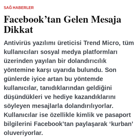
SAĞ HABERLER
Facebook’tan Gelen Mesaja
Dikkat
Antivirüs yazılımı üreticisi Trend Micro, tüm
kullanıcıları sosyal medya platformları
üzerinden yayılan bir dolandırıcılık
yöntemine karşı uyarıda bulundu. Son
günlerde iyice artan bu yöntemde
kullanıcılar, tanıdıklarından geldiğini
düşündükleri ve hediye kazandıklarını
söyleyen mesajlarla dolandırılıyorlar.
Kullanıcılar ise özellikle kimlik ve pasaport
bilgilerini Facebook’tan paylaşarak ‘kurban’
oluveriyorlar.