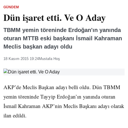
GÜNDEM
Dün işaret etti. Ve O Aday
TBMM yemin töreninde Erdoğan'ın yanında
oturan MTTB eski başkanı İsmail Kahraman
Meclis başkan adayı oldu
18 Kasım 2015 19:24
Mustafa Hoş
AKP’de Meclis Başkan adayı belli oldu. Dün TBMM
yemin töreninde Tayyip Erdoğan’ın yanında oturan
İsmail Kahraman AKP’nin Meclis Başkanı adayı olarak
ilan edildi.