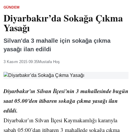
GÜNDEM
Diyarbakır’da Sokağa Çıkma
Yasağı
Silvan'da 3 mahalle için sokağa çıkma
yasağı ilan edildi
3 Kasım 2015 09:35
Mustafa Hoş
Diyarbakır’ın Silvan İlçesi’nin 3 mahallesinde bugün
saat 05.00’den itibaren sokağa çıkma yasağı ilan
edildi.
Diyarbakır’ın Silvan İlçesi Kaymakamlığı kararıyla
sabah 05:00’dan itibaren 3 mahallede sokağa çıkma