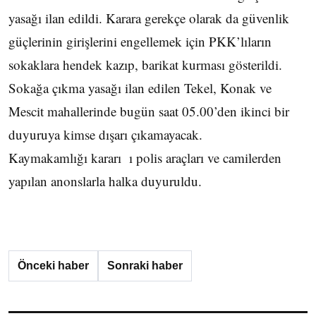
yasağı ilan edildi. Karara gerekçe olarak da güvenlik
güçlerinin girişlerini engellemek için PKK’lıların
sokaklara hendek kazıp, barikat kurması gösterildi.
Sokağa çıkma yasağı ilan edilen Tekel, Konak ve
Mescit mahallerinde bugün saat 05.00’den ikinci bir
duyuruya kimse dışarı çıkamayacak.
Kaymakamlığı kararı ı polis araçları ve camilerden
yapılan anonslarla halka duyuruldu.
Önceki haber
Sonraki haber