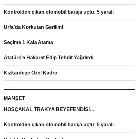
Kontrolden çıkan otomobil baraja uçtu: 5 yaralı
Urfa’da Korkutan Gerilim!
Seçime 1 Kala Atama
Atatürk’e Hakaret Edip Tehdit Yağdırdı
Kızkardeşe Özel Kadro
MANŞET
HOŞÇAKAL TRAKYA BEYEFENDİSİ…
Kontrolden çıkan otomobil baraja uçtu: 5 yaralı