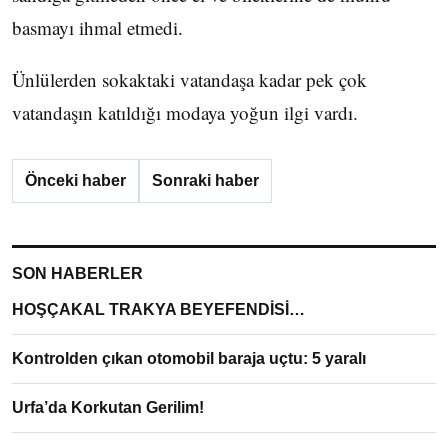
basmayı ihmal etmedi.
Ünlülerden sokaktaki vatandaşa kadar pek çok
vatandaşın katıldığı modaya yoğun ilgi vardı.
Önceki haber
Sonraki haber
SON HABERLER
HOŞÇAKAL TRAKYA BEYEFENDİSİ…
Kontrolden çıkan otomobil baraja uçtu: 5 yaralı
Urfa’da Korkutan Gerilim!