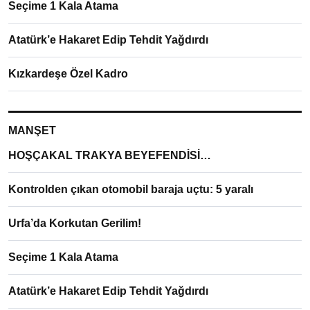
Seçime 1 Kala Atama
Atatürk’e Hakaret Edip Tehdit Yağdırdı
Kızkardeşe Özel Kadro
MANŞET
HOŞÇAKAL TRAKYA BEYEFENDİSİ…
Kontrolden çıkan otomobil baraja uçtu: 5 yaralı
Urfa’da Korkutan Gerilim!
Seçime 1 Kala Atama
Atatürk’e Hakaret Edip Tehdit Yağdırdı