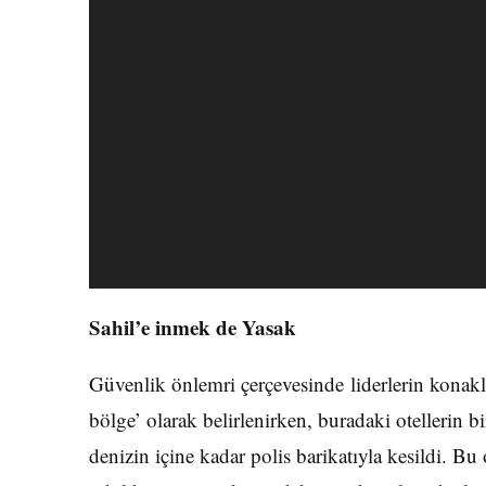
Sahil’e inmek de Yasak
Güvenlik önlemri çerçevesinde liderlerin konakla
bölge’ olarak belirlenirken, buradaki otellerin bi
denizin içine kadar polis barikatıyla kesildi. Bu