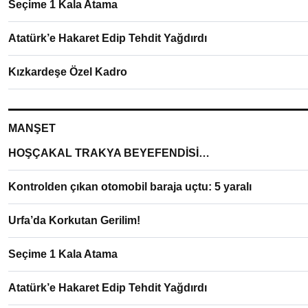
Seçime 1 Kala Atama
Atatürk’e Hakaret Edip Tehdit Yağdırdı
Kızkardeşe Özel Kadro
MANŞET
HOŞÇAKAL TRAKYA BEYEFENDİSİ…
Kontrolden çıkan otomobil baraja uçtu: 5 yaralı
Urfa’da Korkutan Gerilim!
Seçime 1 Kala Atama
Atatürk’e Hakaret Edip Tehdit Yağdırdı