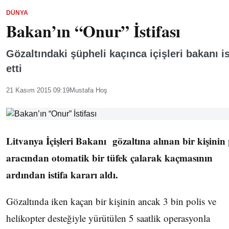
DÜNYA
Bakan’ın “Onur” İstifası
Gözaltındaki şüpheli kaçınca içişleri bakanı is
etti
21 Kasım 2015 09:19
Mustafa Hoş
Litvanya İçişleri Bakanı gözaltına alınan bir kişinin 
aracından otomatik bir tüfek çalarak kaçmasının
ardından istifa kararı aldı.
Gözaltında iken kaçan bir kişinin ancak 3 bin polis ve
helikopter desteğiyle yürütülen 5 saatlik operasyonla