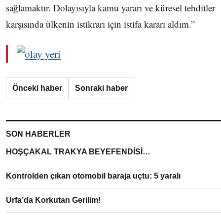
sağlamaktır. Dolayısıyla kamu yararı ve küresel tehditler
karşısında ülkenin istikrarı için istifa kararı aldım.”
Önceki haber
Sonraki haber
SON HABERLER
HOŞÇAKAL TRAKYA BEYEFENDİSİ…
Kontrolden çıkan otomobil baraja uçtu: 5 yaralı
Urfa’da Korkutan Gerilim!