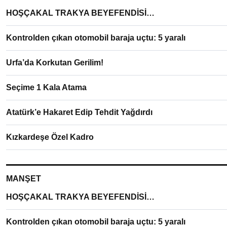
HOŞÇAKAL TRAKYA BEYEFENDİSİ…
Kontrolden çıkan otomobil baraja uçtu: 5 yaralı
Urfa’da Korkutan Gerilim!
Seçime 1 Kala Atama
Atatürk’e Hakaret Edip Tehdit Yağdırdı
Kızkardeşe Özel Kadro
MANŞET
HOŞÇAKAL TRAKYA BEYEFENDİSİ…
Kontrolden çıkan otomobil baraja uçtu: 5 yaralı