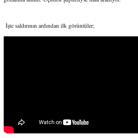
İşte saldırının ardından ilk görüntüler;