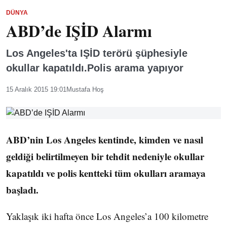
DÜNYA
ABD’de IŞİD Alarmı
Los Angeles'ta IŞİD terörü şüphesiyle
okullar kapatıldı.Polis arama yapıyor
15 Aralık 2015 19:01
Mustafa Hoş
ABD’nin Los Angeles kentinde, kimden ve nasıl
geldiği belirtilmeyen bir tehdit nedeniyle okullar
kapatıldı ve polis kentteki tüm okulları aramaya
başladı.
Yaklaşık iki hafta önce Los Angeles’a 100 kilometre