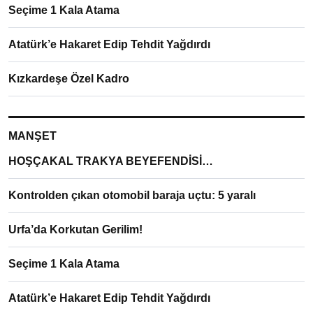
Seçime 1 Kala Atama
Atatürk’e Hakaret Edip Tehdit Yağdırdı
Kızkardeşe Özel Kadro
MANŞET
HOŞÇAKAL TRAKYA BEYEFENDİSİ…
Kontrolden çıkan otomobil baraja uçtu: 5 yaralı
Urfa’da Korkutan Gerilim!
Seçime 1 Kala Atama
Atatürk’e Hakaret Edip Tehdit Yağdırdı