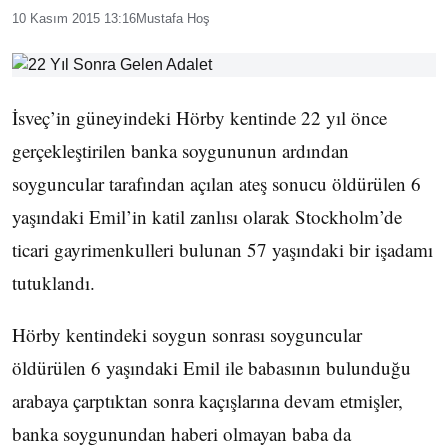
10 Kasım 2015 13:16
Mustafa Hoş
İsveç’in güneyindeki Hörby kentinde 22 yıl önce
gerçekleştirilen banka soygununun ardından
soyguncular tarafından açılan ateş sonucu öldürülen 6
yaşındaki Emil’in katil zanlısı olarak Stockholm’de
ticari gayrimenkulleri bulunan 57 yaşındaki bir işadamı
tutuklandı.
Hörby kentindeki soygun sonrası soyguncular
öldürülen 6 yaşındaki Emil ile babasının bulunduğu
arabaya çarptıktan sonra kaçışlarına devam etmişler,
banka soygunundan haberi olmayan baba da