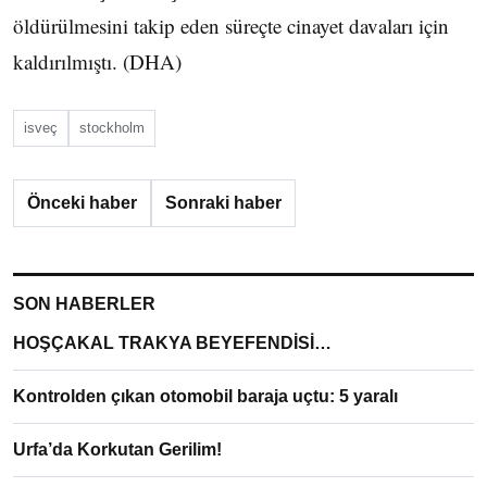
öldürülmesini takip eden süreçte cinayet davaları için
kaldırılmıştı. (DHA)
isveç
stockholm
Önceki haber
Sonraki haber
SON HABERLER
HOŞÇAKAL TRAKYA BEYEFENDİSİ…
Kontrolden çıkan otomobil baraja uçtu: 5 yaralı
Urfa’da Korkutan Gerilim!