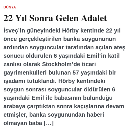
DÜNYA
22 Yıl Sonra Gelen Adalet
İsveç’in güneyindeki Hörby kentinde 22 yıl
önce gerçekleştirilen banka soygununun
ardından soyguncular tarafından açılan ateş
sonucu öldürülen 6 yaşındaki Emil’in katil
zanlısı olarak Stockholm’de ticari
gayrimenkulleri bulunan 57 yaşındaki bir
işadamı tutuklandı. Hörby kentindeki
soygun sonrası soyguncular öldürülen 6
yaşındaki Emil ile babasının bulunduğu
arabaya çarptıktan sonra kaçışlarına devam
etmişler, banka soygunundan haberi
olmayan baba […]