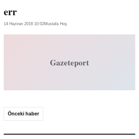
err
14 Haziran 2018 10:02
Mustafa Hoş
Gazeteport
Önceki haber