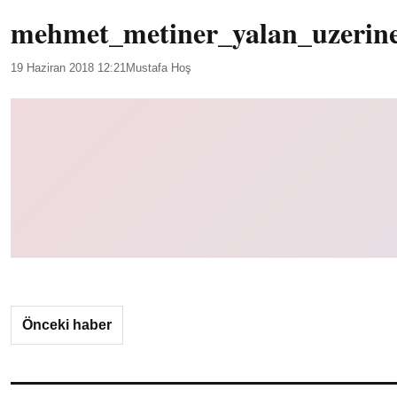
mehmet_metiner_yalan_uzerin
19 Haziran 2018 12:21
Mustafa Hoş
Önceki haber