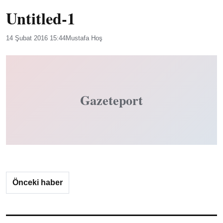
Untitled-1
14 Şubat 2016 15:44
Mustafa Hoş
Gazeteport
Önceki haber