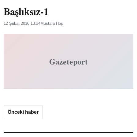
Başlıksız-1
12 Şubat 2016 13:34
Mustafa Hoş
Gazeteport
Önceki haber