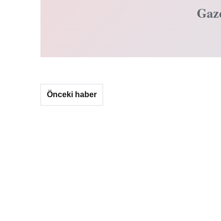
Gaz
Önceki haber