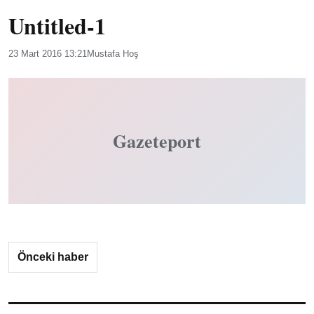
Untitled-1
23 Mart 2016 13:21
Mustafa Hoş
Gazeteport
Önceki haber