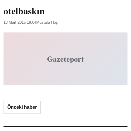
otelbaskın
13 Mart 2016 19:04
Mustafa Hoş
Gazeteport
Önceki haber