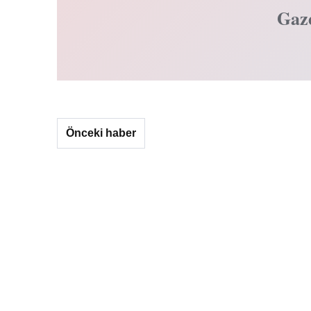
Gaz
Önceki haber