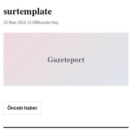
surtemplate
23 Mart 2016 12:09
Mustafa Hoş
Gazeteport
Önceki haber