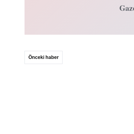
Gaz
Önceki haber