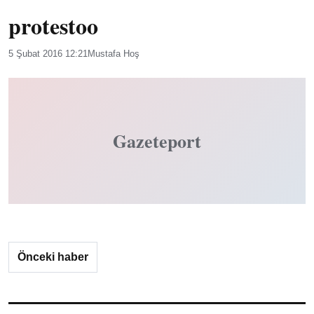
protestoo
5 Şubat 2016 12:21
Mustafa Hoş
Gazeteport
Önceki haber