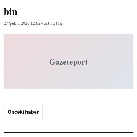
bin
27 Şubat 2016 12:52
Mustafa Hoş
Gazeteport
Önceki haber