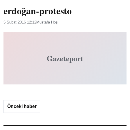
erdoğan-protesto
5 Şubat 2016 12:12
Mustafa Hoş
Gazeteport
Önceki haber