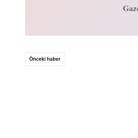
Gaz
Önceki haber