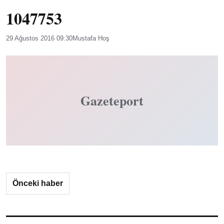
1047753
29 Ağustos 2016 09:30
Mustafa Hoş
Gazeteport
Önceki haber