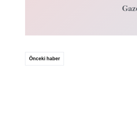
Gaz
Önceki haber