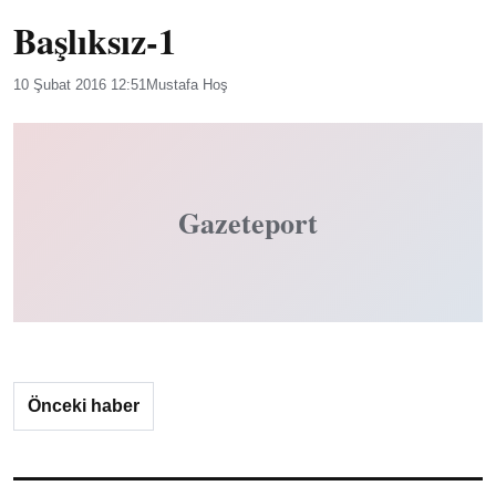
Başlıksız-1
10 Şubat 2016 12:51
Mustafa Hoş
Gazeteport
Önceki haber