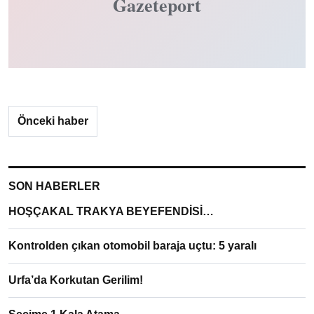
Gazeteport
Önceki haber
SON HABERLER
HOŞÇAKAL TRAKYA BEYEFENDİSİ…
Kontrolden çıkan otomobil baraja uçtu: 5 yaralı
Urfa’da Korkutan Gerilim!