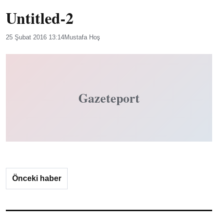
Untitled-2
25 Şubat 2016 13:14
Mustafa Hoş
Gazeteport
Önceki haber