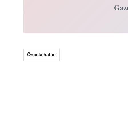
Gaz
Önceki haber