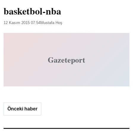
basketbol-nba
12 Kasım 2015 07:54
Mustafa Hoş
Gazeteport
Önceki haber