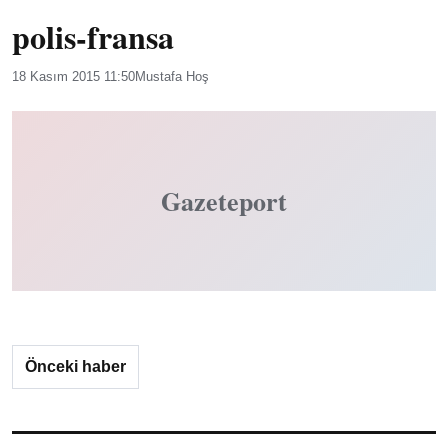
polis-fransa
18 Kasım 2015 11:50
Mustafa Hoş
Gazeteport
Önceki haber