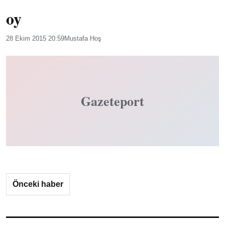
oy
28 Ekim 2015 20:59
Mustafa Hoş
Gazeteport
Önceki haber