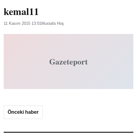
kemal11
11 Kasım 2015 13:01
Mustafa Hoş
Gazeteport
Önceki haber