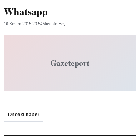
Whatsapp
16 Kasım 2015 20:54
Mustafa Hoş
Gazeteport
Önceki haber