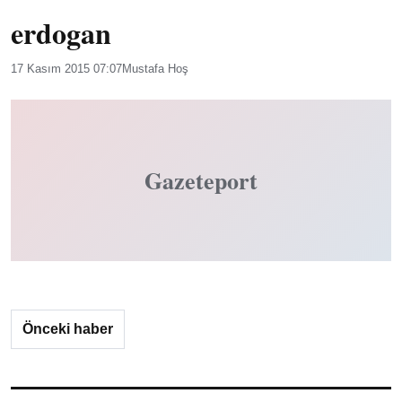
erdogan
17 Kasım 2015 07:07
Mustafa Hoş
Gazeteport
Önceki haber