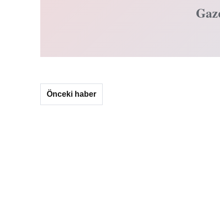
Gaz
Önceki haber