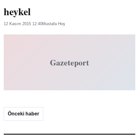
heykel
12 Kasım 2015 12:40
Mustafa Hoş
Gazeteport
Önceki haber