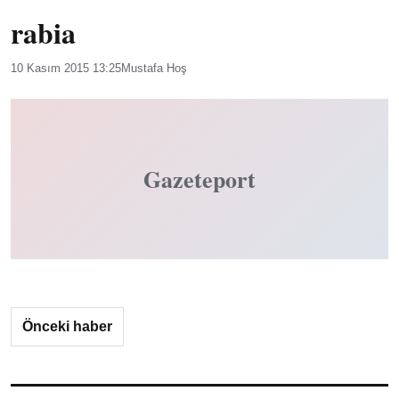
rabia
10 Kasım 2015 13:25
Mustafa Hoş
Gazeteport
Önceki haber