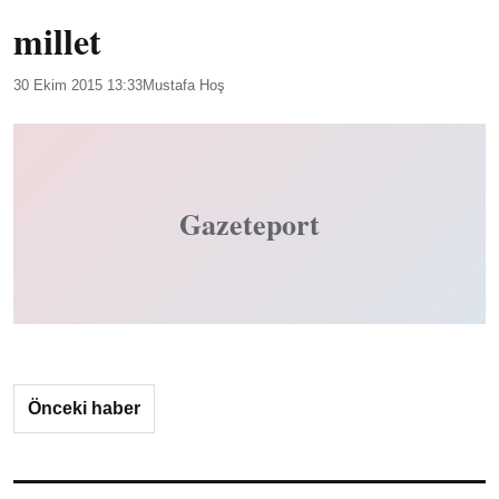
millet
30 Ekim 2015 13:33
Mustafa Hoş
Gazeteport
Önceki haber