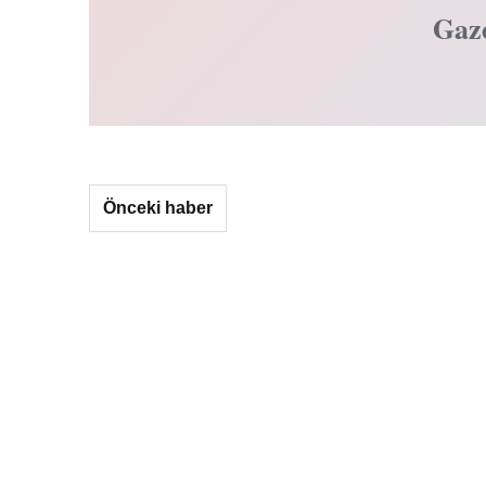
Gaz
Önceki haber