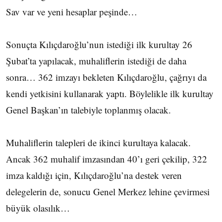
Sav var ve yeni hesaplar peşinde…
Sonuçta Kılıçdaroğlu’nun istediği ilk kurultay 26
Şubat’ta yapılacak, muhaliflerin istediği de daha
sonra… 362 imzayı bekleten Kılıçdaroğlu, çağrıyı da
kendi yetkisini kullanarak yaptı. Böylelikle ilk kurultay
Genel Başkan’ın talebiyle toplanmış olacak.
Muhaliflerin talepleri de ikinci kurultaya kalacak.
Ancak 362 muhalif imzasından 40’ı geri çekilip, 322
imza kaldığı için, Kılıçdaroğlu’na destek veren
delegelerin de, sonucu Genel Merkez lehine çevirmesi
büyük olasılık…