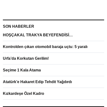
SON HABERLER
HOŞÇAKAL TRAKYA BEYEFENDİSİ…
Kontrolden çıkan otomobil baraja uçtu: 5 yaralı
Urfa’da Korkutan Gerilim!
Seçime 1 Kala Atama
Atatürk’e Hakaret Edip Tehdit Yağdırdı
Kızkardeşe Özel Kadro