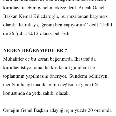
kurultayı talebini genel merkeze iletti. Ancak Genel
Başkan Kemal Kılıçdaroğlu, bu imzalardan bağımsız
olarak “Kurultay çağrısını ben yapıyorum’’ dedi. Tarihi
de 26 Şubat 2012 olarak belirledi.
NEDEN BEĞENMEDİLER ?
Muhalifler de bu kararı beğenmedi. İki taraf da
kurultay istiyor ama, herkes kendi gündemi ile
toplantının yapılmasını öneriyor. Gündemi belirleyen,
tüzüğün hangi maddelerinin değişmesi gerektiği
konusunda da yetki sahibi olacak.
Örneğin Genel Başkan adaylığı için yüzde 20 oranında