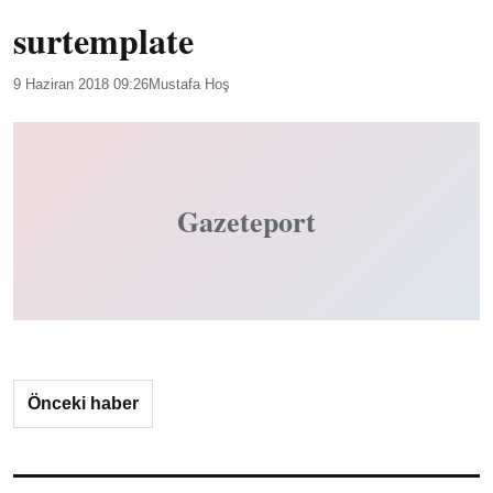
surtemplate
9 Haziran 2018 09:26
Mustafa Hoş
Gazeteport
Önceki haber